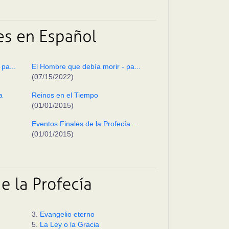
pa...
El Hombre que debía morir - pa...
(07/15/2022)
a
Reinos en el Tiempo
(01/01/2015)
Eventos Finales de la Profecía...
(01/01/2015)
3.
Evangelio eterno
5.
La Ley o la Gracia