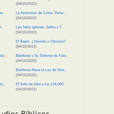
(04/15/2022)
is
La Ascensión de Cristo, Parte...
(04/15/2022)
...
Las Siete Iglesias, Sellos y T...
(04/15/2022)
El Rapto: ¿Secreto o Glorioso?
(04/15/2022)
da...
Babilonia y Su Sistema de Fals...
(04/15/2022)
Babilonia Ataca la Ley de Dios...
(04/15/2022)
o...
El Sello de Dios y los 144,000
(04/15/2022)